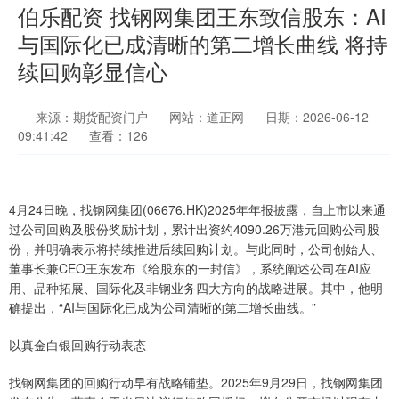
伯乐配资 找钢网集团王东致信股东：AI
与国际化已成清晰的第二增长曲线 将持
续回购彰显信心
来源：期货配资门户
网站：道正网
日期：2026-06-12
09:41:42
查看：126
4月24日晚，找钢网集团(06676.HK)2025年年报披露，自上市以来通
过公司回购及股份奖励计划，累计出资约4090.26万港元回购公司股
份，并明确表示将持续推进后续回购计划。与此同时，公司创始人、
董事长兼CEO王东发布《给股东的一封信》，系统阐述公司在AI应
用、品种拓展、国际化及非钢业务四大方向的战略进展。其中，他明
确提出，“AI与国际化已成为公司清晰的第二增长曲线。”
以真金白银回购行动表态
找钢网集团的回购行动早有战略铺垫。2025年9月29日，找钢网集团