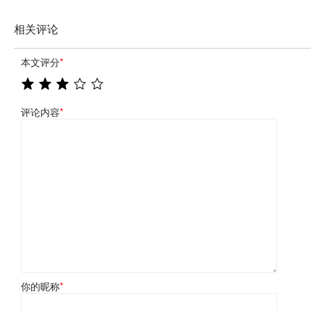
相关评论
本文评分
*
评论内容
*
你的昵称
*