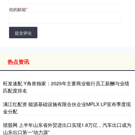
你的邮箱
*
提交评论
热点资讯
旺发速配 Y角兽独家：2025年主要商业银行员工薪酬与业绩
匹配度排名
满江红配资 能源基础设施有限合伙企业MPLX LP宣布季度现
金分配
猎股网 上半年山东省外贸进出口实现1.8万亿，汽车出口成为
山东出口第一“动力源”