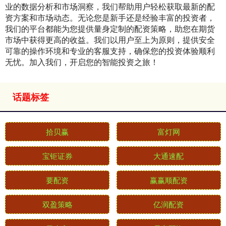
业的数据分析和市场洞察，我们帮助用户轻松获取最新的配
资方案和市场动态。无论您是新手还是经验丰富的投资者，
我们的平台都能为您提供量身定制的配资策略，助您在期货
市场中获得更高的收益。我们以用户至上为原则，提供安全
可靠的操作环境和专业的客服支持，确保您的投资体验顺利
无忧。加入我们，开启您的智能投资之旅！
话题标签
拾贝赢
富灯网
宝钜证券
大通速配
要配资
赢赢顺配资
双盈策略
亿润配资