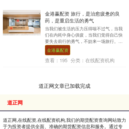
金港赢配资 旅行，是治愈疲惫的良
药，是重启生活的勇气
当我们被生活的压力压得喘不过气，当我
们在内耗中身心俱疲，当我们觉得自己快
要失去前行的勇气，不妨来一场旅行。旅
行就像一剂治愈疲惫的良药，能抚平我们
金港赢配资
内心的褶皱，能治....
查看：
195
分类：
在线配资机构
道正网文章已加载完成
道正网
道正网,在线配资,在线配资机构,我们的期货配资查询网站致力
于为投资者提供全面、准确的期货配资信息和服务。通过专