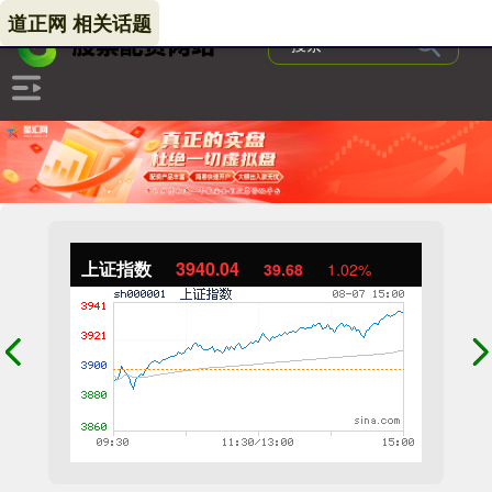
道正网 相关话题
上证指数
3940.04
39.68
1.02%