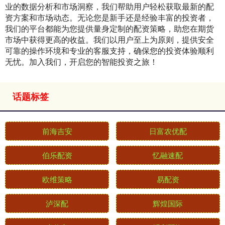
业的数据分析和市场洞察，我们帮助用户轻松获取最新的配
资方案和市场动态。无论您是新手还是经验丰富的投资者，
我们的平台都能为您提供量身定制的配资策略，助您在期货
市场中获得更高的收益。我们以用户至上为原则，提供安全
可靠的操作环境和专业的客服支持，确保您的投资体验顺利
无忧。加入我们，开启您的智能投资之旅！
话题标签
前海吉安
日富农优配
伯乐配资
忆融速配
欧维策略
易配资
泸深配
辉煌国际