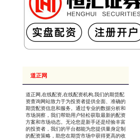
道正网
道正网,在线配资,在线配资机构,我们的期货配
资查询网站致力于为投资者提供全面、准确的
期货配资信息和服务。通过专业的数据分析和
市场洞察，我们帮助用户轻松获取最新的配资
方案和市场动态。无论您是新手还是经验丰富
的投资者，我们的平台都能为您提供量身定制
的配资策略，助您在期货市场中获得更高的收