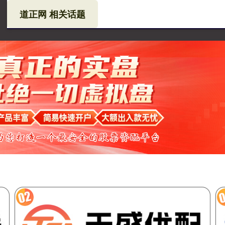
道正网 相关话题
网
在线配资
在线配资机构