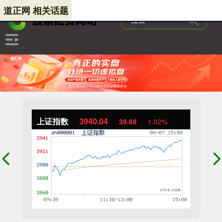
道正网 相关话题
上证指数
3940.04
39.68
1.02%