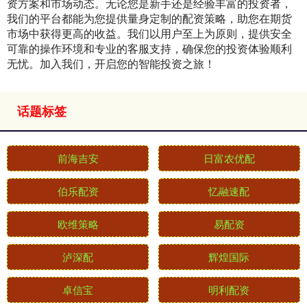
资方案和市场动态。无论您是新手还是经验丰富的投资者，
我们的平台都能为您提供量身定制的配资策略，助您在期货
市场中获得更高的收益。我们以用户至上为原则，提供安全
可靠的操作环境和专业的客服支持，确保您的投资体验顺利
无忧。加入我们，开启您的智能投资之旅！
话题标签
前海吉安
日富农优配
伯乐配资
忆融速配
欧维策略
易配资
泸深配
辉煌国际
卓信宝
明利配资