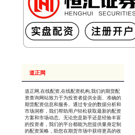
道正网
道正网,在线配资,在线配资机构,我们的期货配
资查询网站致力于为投资者提供全面、准确的
期货配资信息和服务。通过专业的数据分析和
市场洞察，我们帮助用户轻松获取最新的配资
方案和市场动态。无论您是新手还是经验丰富
的投资者，我们的平台都能为您提供量身定制
的配资策略，助您在期货市场中获得更高的收