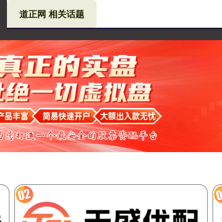
道正网 相关话题
网
在线配资
在线配资机构